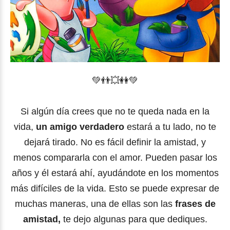
💚
👬
💥
👭💚
Si algún día crees que no te queda nada en la
vida,
un amigo verdadero
estará a tu lado, no te
dejará tirado. No es fácil definir la amistad, y
menos compararla con el amor. Pueden pasar los
años y él estará ahí, ayudándote en los momentos
más difíciles de la vida. Esto se puede expresar de
muchas maneras, una de ellas son las
frases de
amistad,
te dejo algunas para que dediques.