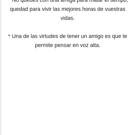
* No quedes con una amiga para matar el tiempo;
quedad para vivir las mejores horas de vuestras
vidas.
* Una de las virtudes de tener un amigo es que te
permite pensar en voz alta.