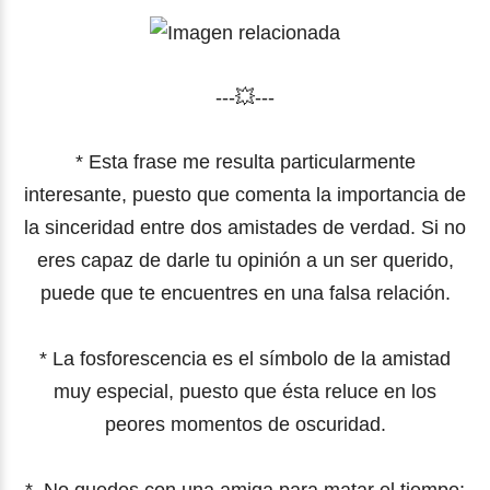
---💥---
* Esta frase me resulta particularmente
interesante, puesto que comenta la importancia de
la sinceridad entre dos amistades de verdad. Si no
eres capaz de darle tu opinión a un ser querido,
puede que te encuentres en una falsa relación.
* La fosforescencia es el símbolo de la amistad
muy especial, puesto que ésta reluce en los
peores momentos de oscuridad.