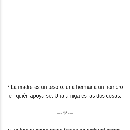
* La madre es un tesoro, una hermana un hombro
en quién apoyarse. Una amiga es las dos cosas.
---💚---