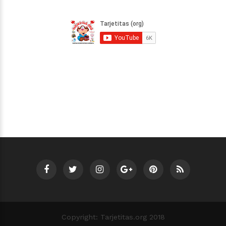
Copyright: Tarjetitas.org 2018