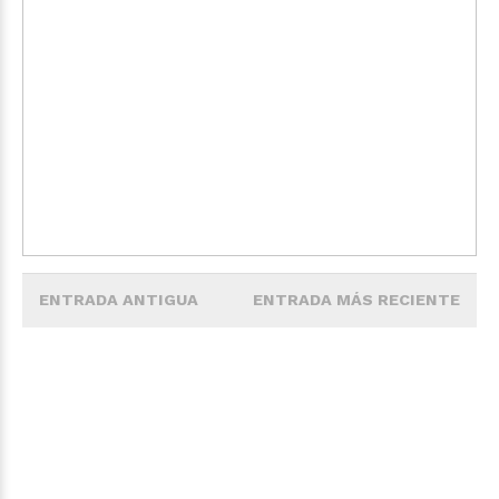
ENTRADA ANTIGUA
ENTRADA MÁS RECIENTE