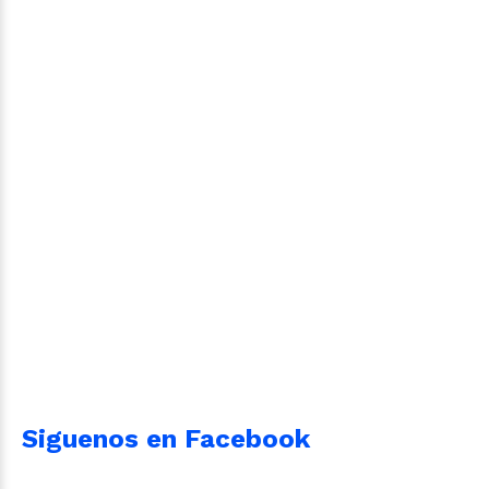
Siguenos en Facebook