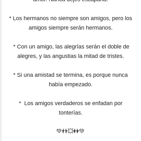
* Los hermanos no siempre son amigos, pero los
amigos siempre serán hermanos.
* Con un amigo, las alegrías serán el doble de
alegres, y las angustias la mitad de tristes.
* Si una amistad se termina, es porque nunca
había empezado.
* Los amigos verdaderos se enfadan por
tonterías.
💚
👬
💥
👭💚