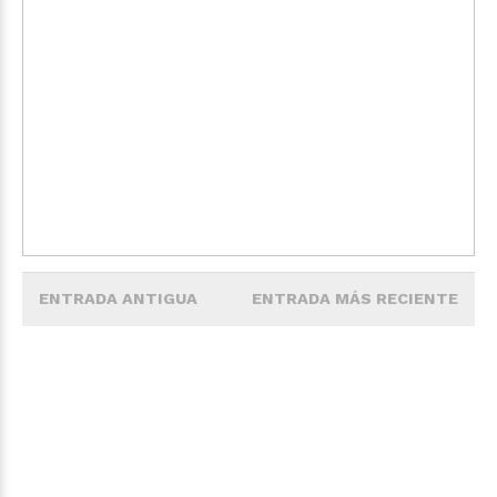
ENTRADA ANTIGUA
ENTRADA MÁS RECIENTE