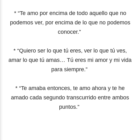
* “Te amo por encima de todo aquello que no
podemos ver, por encima de lo que no podemos
conocer.”
* “Quiero ser lo que tú eres, ver lo que tú ves,
amar lo que tú amas… Tú eres mi amor y mi vida
para siempre.”
* “Te amaba entonces, te amo ahora y te he
amado cada segundo transcurrido entre ambos
puntos.”