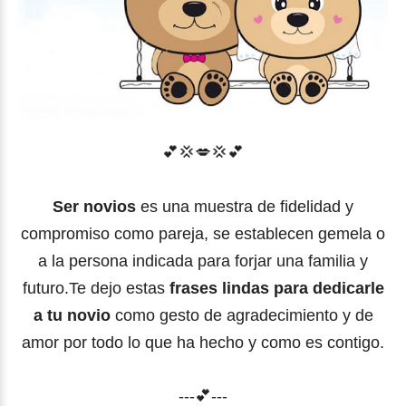
💕
💢
💋
💢
💕
Ser novios
es una muestra de fidelidad y
compromiso como pareja, se establecen gemela o
a la persona indicada para forjar una familia y
futuro.Te dejo estas
frases lindas para dedicarle
a tu novio
como gesto de agradecimiento y de
amor por todo lo que ha hecho y como es contigo.
---💕---