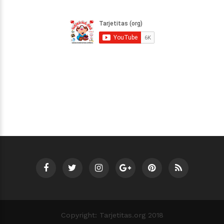
Copyright: Tarjetitas.org 2018