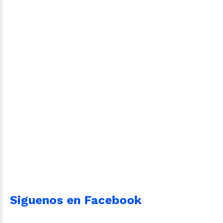
Siguenos en Facebook