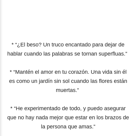
* “¿El beso? Un truco encantado para dejar de
hablar cuando las palabras se tornan superfluas.”
* “Mantén el amor en tu corazón. Una vida sin él
es como un jardín sin sol cuando las flores están
muertas.”
* “He experimentado de todo, y puedo asegurar
que no hay nada mejor que estar en los brazos de
la persona que amas.”