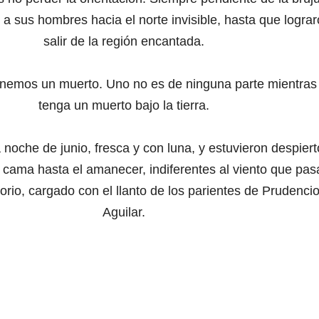
 a sus hombres hacia el norte invisible, hasta que logra
salir de la región encantada.
enemos un muerto. Uno no es de ninguna parte mientras
tenga un muerto bajo la tierra.
noche de junio, fresca y con luna, y estuvieron despiert
 cama hasta el amanecer, indiferentes al viento que pa
torio, cargado con el llanto de los parientes de Prudenci
Aguilar.