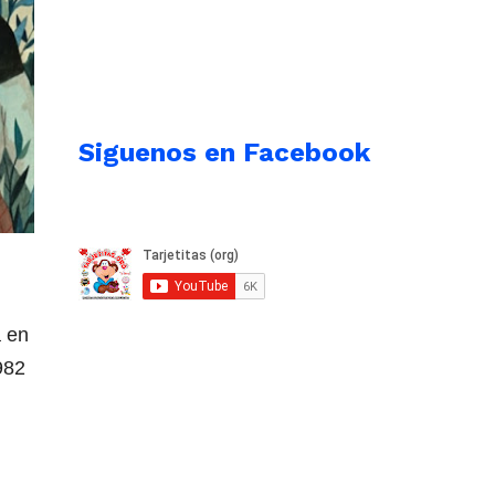
Siguenos en Facebook
 en
982