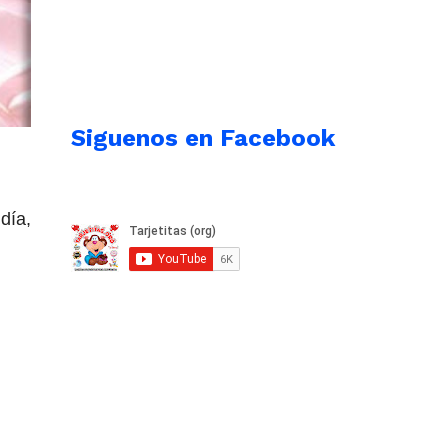
Siguenos en Facebook
día,