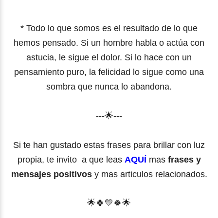
* Todo lo que somos es el resultado de lo que
hemos pensado. Si un hombre habla o actúa con
astucia, le sigue el dolor. Si lo hace con un
pensamiento puro, la felicidad lo sigue como una
sombra que nunca lo abandona.
---🌟---
Si te han gustado estas frases para brillar con luz
propia, te invito a que leas
AQUÍ
mas
frases y
mensajes positivos
y mas articulos relacionados.
🌟
🍀
💛
🍀
🌟