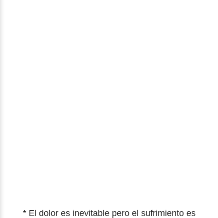
* El dolor es inevitable pero el sufrimiento es