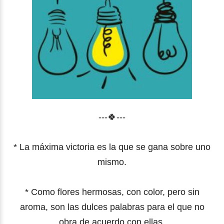
---🍀---
* La máxima victoria es la que se gana sobre uno
mismo.
* Como flores hermosas, con color, pero sin
aroma, son las dulces palabras para el que no
obra de acuerdo con ellas.