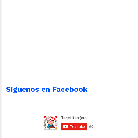
Siguenos en Facebook