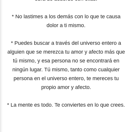
* No lastimes a los demás con lo que te causa
dolor a ti mismo.
* Puedes buscar a través del universo entero a
alguien que se merezca tu amor y afecto más que
tú mismo, y esa persona no se encontrará en
ningún lugar. Tú mismo, tanto como cualquier
persona en el universo entero, te mereces tu
propio amor y afecto.
* La mente es todo. Te conviertes en lo que crees.