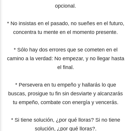
opcional.
* No insistas en el pasado, no sueñes en el futuro,
concentra tu mente en el momento presente.
* Sólo hay dos errores que se cometen en el
camino a la verdad: No empezar, y no llegar hasta
el final.
* Persevera en tu empeño y hallarás lo que
buscas, prosigue tu fin sin desviarte y alcanzarás
tu empeño, combate con energía y vencerás.
* Si tiene solución, ¿por qué lloras? Si no tiene
solución, ¿por qué lloras?.