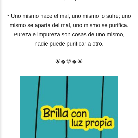
* Uno mismo hace el mal, uno mismo lo sufre; uno
mismo se aparta del mal, uno mismo se purifica.
Pureza e impureza son cosas de uno mismo,
nadie puede purificar a otro.
🌟
🍀
💛
🍀
🌟