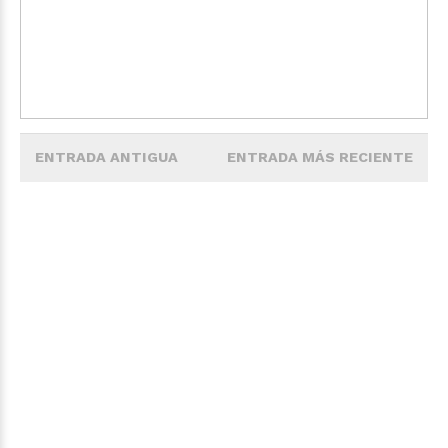
ENTRADA ANTIGUA
ENTRADA MÁS RECIENTE