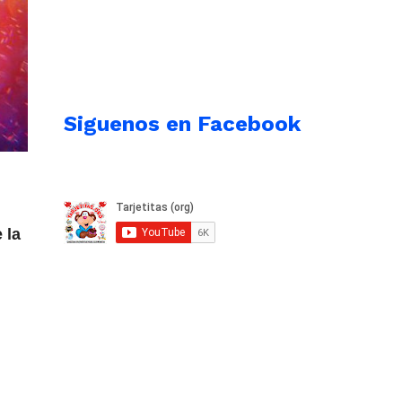
Siguenos en Facebook
 la