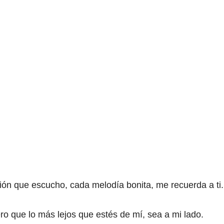
n que escucho, cada melodía bonita, me recuerda a ti.
o que lo más lejos que estés de mí, sea a mi lado.