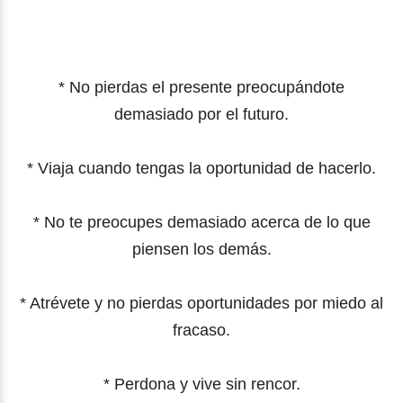
* No pierdas el presente preocupándote
demasiado por el futuro.
* Viaja cuando tengas la oportunidad de hacerlo.
* No te preocupes demasiado acerca de lo que
piensen los demás.
* Atrévete y no pierdas oportunidades por miedo al
fracaso.
* Perdona y vive sin rencor.