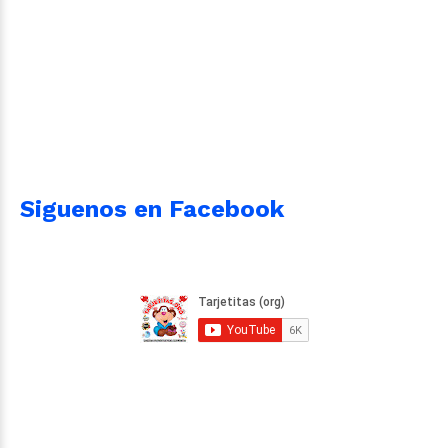
Siguenos en Facebook