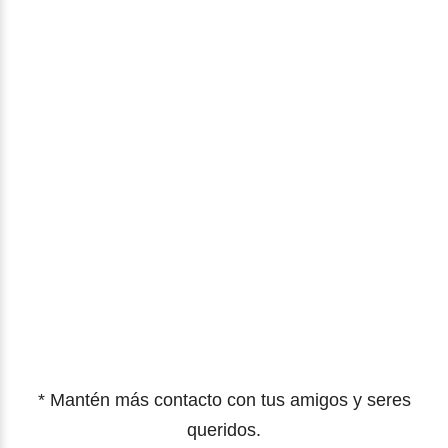
* Mantén más contacto con tus amigos y seres
queridos.