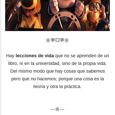
🌼
💬
💥
💬🌼
Hay
lecciones de vida
que no se aprenden de un
libro, ni en la universidad, sino de la propia vida.
Del mismo modo que hay cosas que sabemos
pero que no hacemos; porque una cosa es la
teoría y otra la práctica.
---🌼---