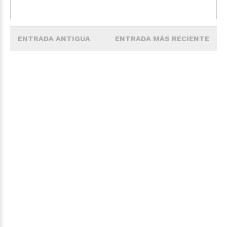
ENTRADA ANTIGUA
ENTRADA MÁS RECIENTE