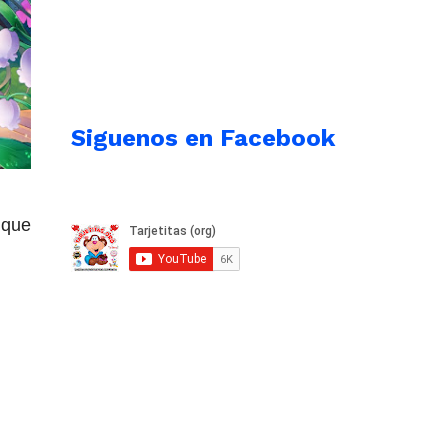
Siguenos en Facebook
 que