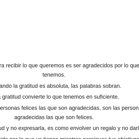
ra recibir lo que queremos es ser agradecidos por lo que
tenemos.
ndo la gratitud es absoluta, las palabras sobran.
 gratitud convierte lo que tenemos en suficiente.
ersonas felices las que son agradecidas, son las perso
agradecidas las que son felices.
tud y no expresarla, es como envolver un regalo y no darl