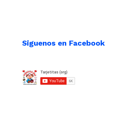
Siguenos en Facebook