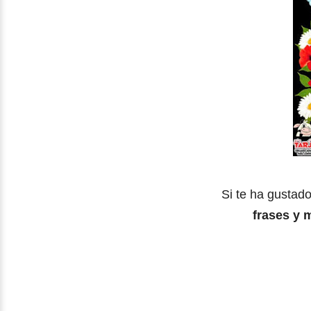
Si te ha gustado
frases y 