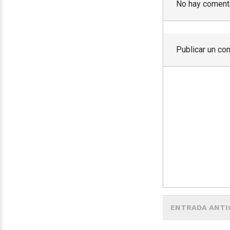
No hay comenta
Publicar un co
ENTRADA ANTI