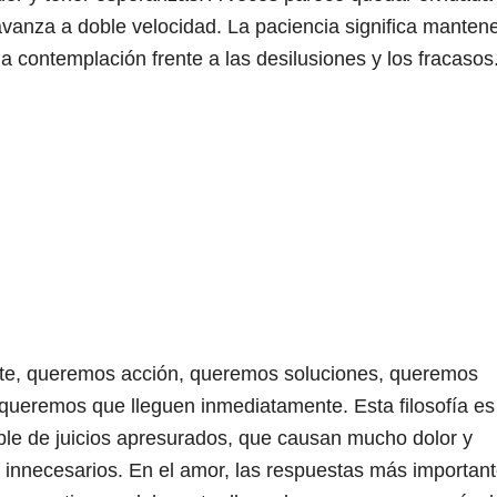
anza a doble velocidad. La paciencia significa mantene
la contemplación frente a las desilusiones y los fracasos
te, queremos acción, queremos soluciones, queremos
queremos que lleguen inmediatamente. Esta filosofía es
le de juicios apresurados, que causan mucho dolor y
innecesarios. En el amor, las respuestas más importan