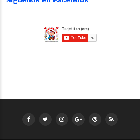
Siguenos en Facebook