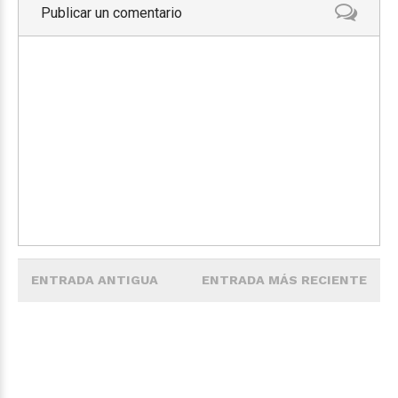
Publicar un comentario
ENTRADA ANTIGUA
ENTRADA MÁS RECIENTE